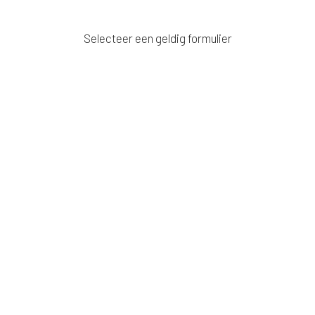
Selecteer een geldig formulier