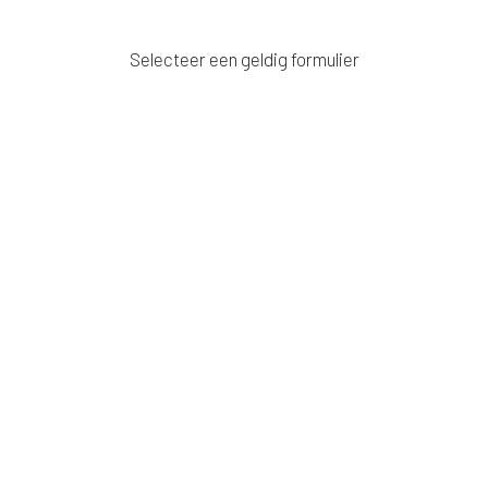
Selecteer een geldig formulier