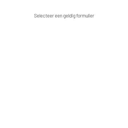
Selecteer een geldig formulier