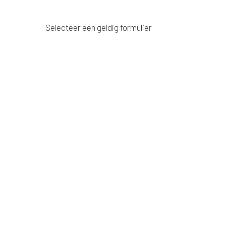
Selecteer een geldig formulier