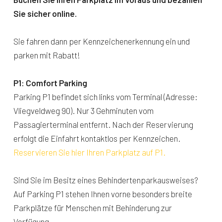
Sie sicher online.
Sie fahren dann per Kennzeichenerkennung ein und
parken mit Rabatt!
P1: Comfort Parking
Parking P1 befindet sich links vom Terminal (Adresse:
Vliegveldweg 90). Nur 3 Gehminuten vom
Passagierterminal entfernt. Nach der Reservierung
erfolgt die Einfahrt kontaktlos per Kennzeichen.
Reservieren Sie hier Ihren Parkplatz auf P1.
Sind Sie im Besitz eines Behindertenparkausweises?
Auf Parking P1 stehen Ihnen vorne besonders breite
Parkplätze für Menschen mit Behinderung zur
Verfügung.