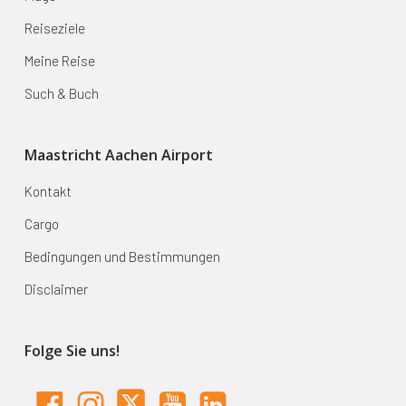
Reiseziele
Meine Reise
Such & Buch
Maastricht Aachen Airport
Kontakt
Cargo
Bedingungen und Bestimmungen
Disclaimer
Folge Sie uns!