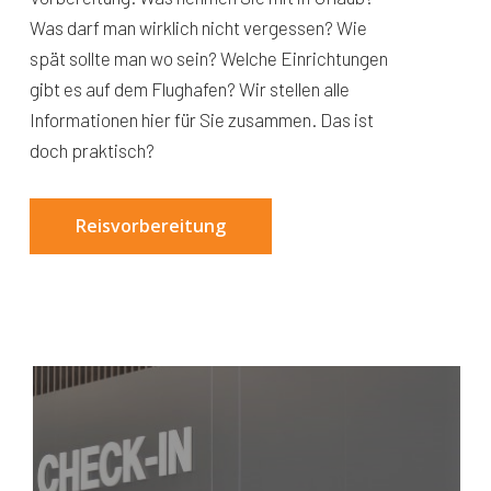
Was darf man wirklich nicht vergessen? Wie
spät sollte man wo sein? Welche Einrichtungen
gibt es auf dem Flughafen? Wir stellen alle
Informationen hier für Sie zusammen. Das ist
doch praktisch?
Reisvorbereitung
Karte