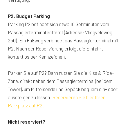
P2: Budget Parking
Parking P2 befindet sich etwa 10 Gehminuten vom
Passagierterminal entfernt (Adresse: Vliegveldweg
250). Ein Fußweg verbindet das Passagierterminal mit
P2. Nach der Reservierung erfolgt die Einfahrt
kontaktlos per Kennzeichen.
Parken Sie auf P2? Dann nutzen Sie die Kiss & Ride-
Zone, direkt neben dem Passagierterminal (bei dem
Tower), um Mitreisende und Gepäck bequem ein- oder
aussteigen zu lassen.
Reservieren Sie hier Ihren
Parkplatz auf P2.
Nicht reserviert?