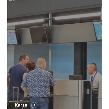
Karte