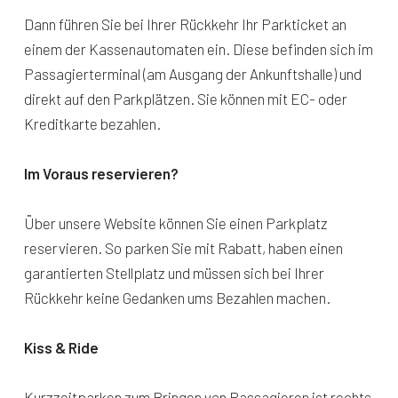
Dann führen Sie bei Ihrer Rückkehr Ihr Parkticket an
einem der Kassenautomaten ein. Diese befinden sich im
Passagierterminal (am Ausgang der Ankunftshalle) und
direkt auf den Parkplätzen. Sie können mit EC- oder
Kreditkarte bezahlen.
Im Voraus reservieren?
Über unsere Website können Sie einen Parkplatz
reservieren. So parken Sie mit Rabatt, haben einen
garantierten Stellplatz und müssen sich bei Ihrer
Rückkehr keine Gedanken ums Bezahlen machen.
Kiss & Ride
Kurzzeitparken zum Bringen von Passagieren ist rechts