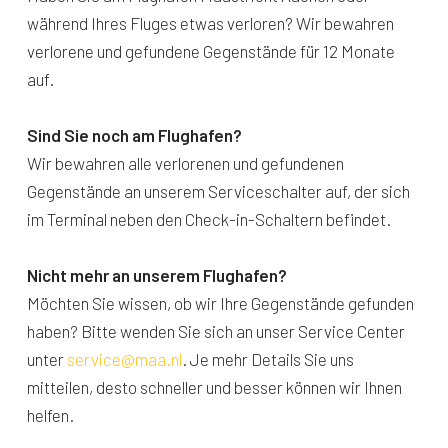
während Ihres Fluges etwas verloren? Wir bewahren
verlorene und gefundene Gegenstände für 12 Monate
auf.
Sind Sie noch am Flughafen?
Wir bewahren alle verlorenen und gefundenen
Gegenstände an unserem Serviceschalter auf, der sich
im Terminal neben den Check-in-Schaltern befindet.
Nicht mehr an unserem Flughafen?
Möchten Sie wissen, ob wir Ihre Gegenstände gefunden
haben? Bitte wenden Sie sich an unser Service Center
unter
service@maa.nl
. Je mehr Details Sie uns
mitteilen, desto schneller und besser können wir Ihnen
helfen.