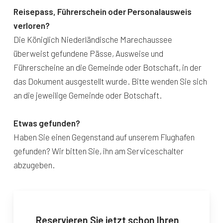
Reisepass, Führerschein oder Personalausweis
verloren?
Die Königlich Niederländische Marechaussee
überweist gefundene Pässe, Ausweise und
Führerscheine an die Gemeinde oder Botschaft, in der
das Dokument ausgestellt wurde. Bitte wenden Sie sich
an die jeweilige Gemeinde oder Botschaft.
Etwas gefunden?
Haben Sie einen Gegenstand auf unserem Flughafen
gefunden? Wir bitten Sie, ihn am Serviceschalter
abzugeben.
Reservieren Sie jetzt schon Ihren