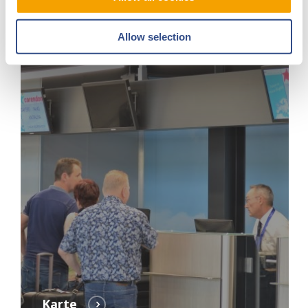
Allow selection
Karte