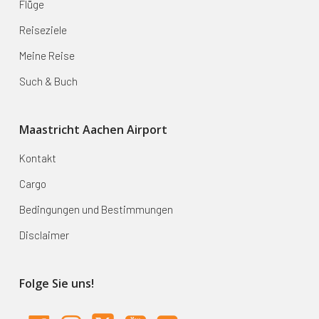
Flüge
Reiseziele
Meine Reise
Such & Buch
Maastricht Aachen Airport
Kontakt
Cargo
Bedingungen und Bestimmungen
Disclaimer
Folge Sie uns!