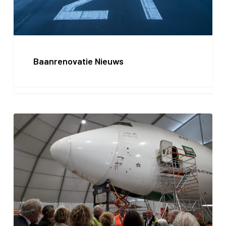
Baanrenovatie Nieuws
Informatievoorziening