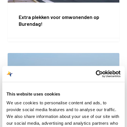
Extra plekken voor omwonenden op
Burendag!
Cijfers
en
kengetallen
This website uses cookies
We use cookies to personalise content and ads, to
provide social media features and to analyse our traffic.
We also share information about your use of our site with
our social media, advertising and analytics partners who