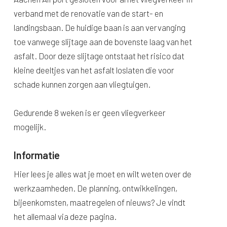
verband met de renovatie van de start- en
landingsbaan. De huidige baan is aan vervanging
toe vanwege slijtage aan de bovenste laag van het
asfalt. Door deze slijtage ontstaat het risico dat
kleine deeltjes van het asfalt loslaten die voor
schade kunnen zorgen aan vliegtuigen.
Gedurende 8 weken is er geen vliegverkeer
mogelijk.
Informatie
Hier lees je alles wat je moet en wilt weten over de
werkzaamheden. De planning, ontwikkelingen,
bijeenkomsten, maatregelen of nieuws? Je vindt
het allemaal via deze pagina.