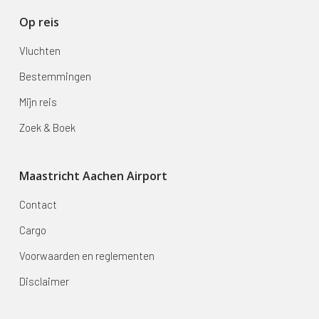
Op reis
Vluchten
Bestemmingen
Mijn reis
Zoek & Boek
Maastricht Aachen Airport
Contact
Cargo
Voorwaarden en reglementen
Disclaimer