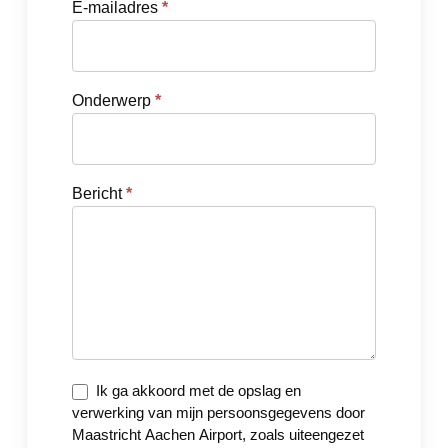
E-mailadres
*
Onderwerp
*
Bericht
*
Ik ga akkoord met de opslag en
verwerking van mijn persoonsgegevens door
Maastricht Aachen Airport, zoals uiteengezet