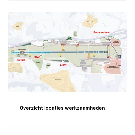
Overzicht
locaties
werkzaamheden
Overzicht locaties werkzaamheden