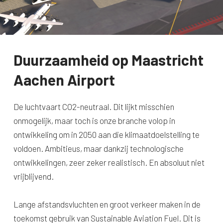
Duurzaamheid op Maastricht
Aachen Airport
De luchtvaart CO2-neutraal. Dit lijkt misschien
onmogelijk, maar toch is onze branche volop in
ontwikkeling om in 2050 aan die klimaatdoelstelling te
voldoen. Ambitieus, maar dankzij technologische
ontwikkelingen, zeer zeker realistisch. En absoluut niet
vrijblijvend.
Lange afstandsvluchten en groot verkeer maken in de
toekomst gebruik van Sustainable Aviation Fuel. Dit is