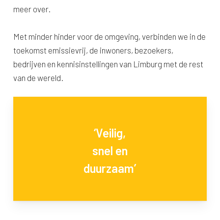
meer over.
Met minder hinder voor de omgeving, verbinden we in de
toekomst emissievrij, de inwoners, bezoekers,
bedrijven en kennisinstellingen van Limburg met de rest
van de wereld.
‘Veilig,
snel en
duurzaam’