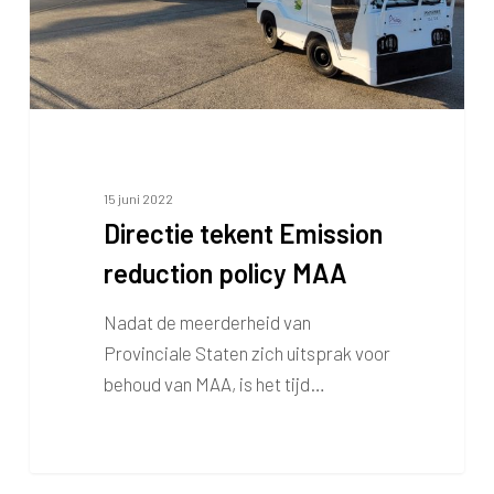
15 juni 2022
Directie tekent Emission
reduction policy MAA
Nadat de meerderheid van
Provinciale Staten zich uitsprak voor
behoud van MAA, is het tijd…