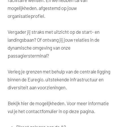
mogelijkheden, afgestemd op jouw
organisatieprofiel.
Vergader jij straks met uitzicht op de start- en
landingsbaan? Of ontvang jij jouw relaties in de
dynamische omgeving van onze
passagiersterminal?
Verleg je grenzen met behulp van de centrale ligging
binnen de Euregio, uitstekende infrastructuur en
diversiteit aan voorzieningen.
Bekijk hier de mogelijkheden. Voor meer informatie
vul je het contactfomulier in op deze pagina.
Direct gelegen aan de A2