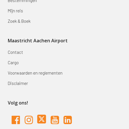
Bestemmingen
Mijn reis
Zoek & Boek
Maastricht Aachen Airport
Contact
Cargo
Voorwaarden en reglementen
Disclaimer
Volg ons!