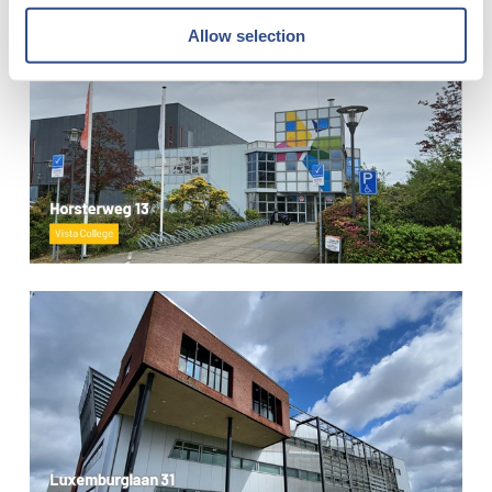
Allow selection