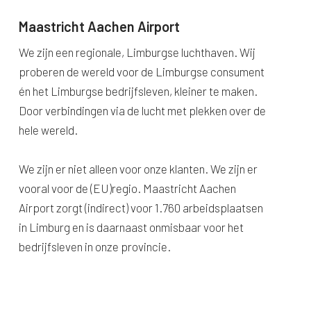
Maastricht Aachen Airport
We zijn een regionale, Limburgse luchthaven. Wij
proberen de wereld voor de Limburgse consument
én het Limburgse bedrijfsleven, kleiner te maken.
Door verbindingen via de lucht met plekken over de
hele wereld.
We zijn er niet alleen voor onze klanten. We zijn er
vooral voor de (EU)regio. Maastricht Aachen
Airport zorgt (indirect) voor 1.760 arbeidsplaatsen
in Limburg en is daarnaast onmisbaar voor het
bedrijfsleven in onze provincie.