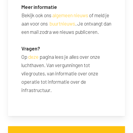
Meer informatie
Bekijk ook ons
algemeen nieuws
of meld je
aan voor ons
buurtnieuws
. Je ontvangt dan
een mail zodra we nieuws publiceren.
Vragen?
Op
deze
pagina lees je alles over onze
luchthaven. Van vergunningen tot
vliegroutes, van informatie over onze
operatie tot informatie over de
infrastructuur.