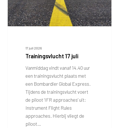
17 juli 2026
Trainingsvlucht 17 juli
Vanmiddag vindt vanaf 14.40 uur
een trainingsvlucht plaats met
een Bombardier Global Express.
Tijdens de trainingsvlucht voert
de piloot ‘IFR approaches’ uit:
Instrument Flight Rules
approaches. Hierbij vliegt de
piloot…