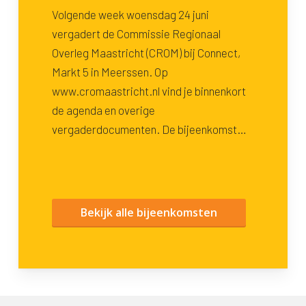
Volgende week woensdag 24 juni
vergadert de Commissie Regionaal
Overleg Maastricht (CROM) bij Connect,
Markt 5 in Meerssen. Op
www.cromaastricht.nl vind je binnenkort
de agenda en overige
vergaderdocumenten. De bijeenkomst…
Bekijk alle bijeenkomsten