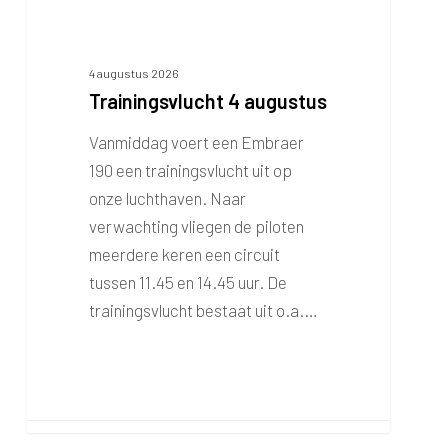
4 augustus 2026
Trainingsvlucht 4 augustus
Vanmiddag voert een Embraer
190 een trainingsvlucht uit op
onze luchthaven. Naar
verwachting vliegen de piloten
meerdere keren een circuit
tussen 11.45 en 14.45 uur. De
trainingsvlucht bestaat uit o.a.…