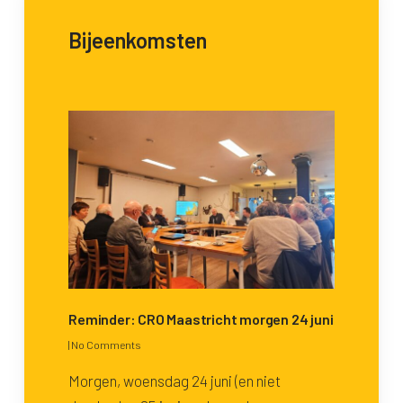
Bijeenkomsten
Reminder: CRO Maastricht morgen 24 juni
|
No Comments
Morgen, woensdag 24 juni (en niet