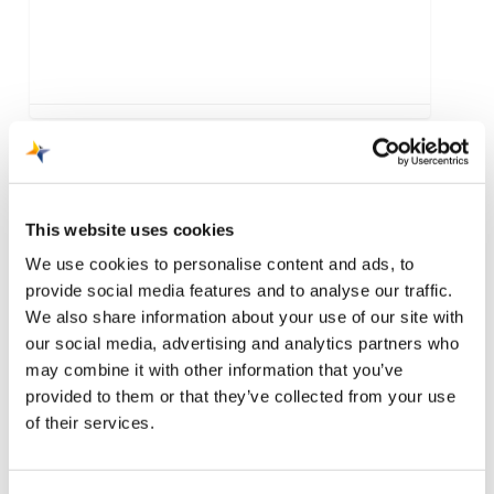
Trainingsvlucht
KLM
This website uses cookies
We use cookies to personalise content and ads, to
provide social media features and to analyse our traffic.
We also share information about your use of our site with
our social media, advertising and analytics partners who
may combine it with other information that you’ve
provided to them or that they’ve collected from your use
of their services.