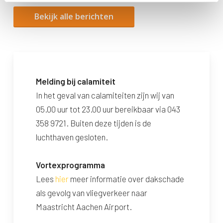
Bekijk alle berichten
Melding bij calamiteit
In het geval van calamiteiten zijn wij van
05.00 uur tot 23.00 uur bereikbaar via 043
358 9721. Buiten deze tijden is de
luchthaven gesloten.
Vortexprogramma
Lees
hier
meer informatie over dakschade
als gevolg van vliegverkeer naar
Maastricht Aachen Airport.