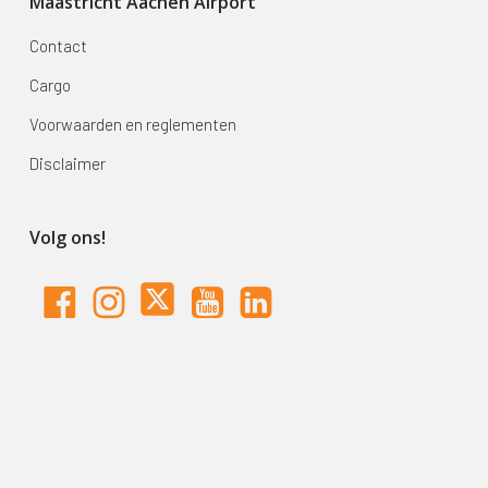
Maastricht Aachen Airport
Contact
Cargo
Voorwaarden en reglementen
Disclaimer
Volg ons!