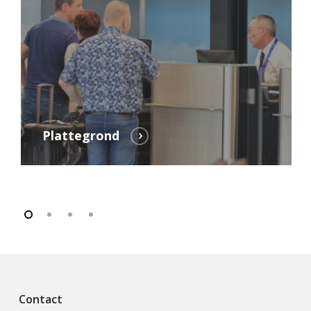
Plattegrond
Contact