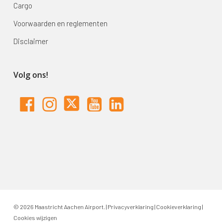
Cargo
Voorwaarden en reglementen
Disclaimer
Volg ons!
© 2026 Maastricht Aachen Airport. |
Privacyverklaring
|
Cookieverklaring
|
Cookies wijzigen