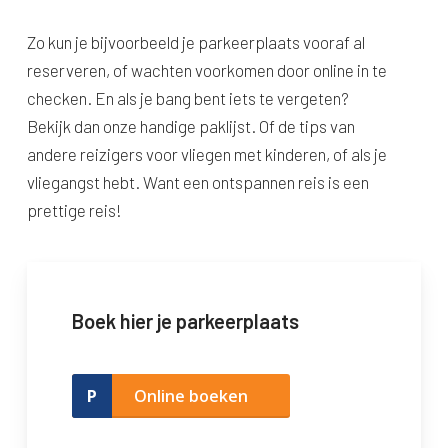
Zo kun je bijvoorbeeld je parkeerplaats vooraf al
reserveren, of wachten voorkomen door online in te
checken. En als je bang bent iets te vergeten?
Bekijk dan onze handige paklijst. Of de tips van
andere reizigers voor vliegen met kinderen, of als je
vliegangst hebt. Want een ontspannen reis is een
prettige reis!
Boek hier je parkeerplaats
Online boeken