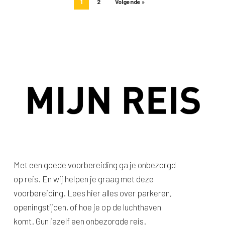
1
2
Volgende »
Met een goede voorbereiding ga je onbezorgd
op reis. En wij helpen je graag met deze
voorbereiding. Lees hier alles over parkeren,
openingstijden, of hoe je op de luchthaven
komt. Gun jezelf een onbezorgde reis.