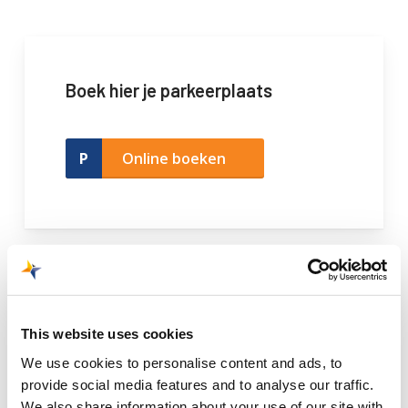
Boek hier je parkeerplaats
Online boeken
This website uses cookies
We use cookies to personalise content and ads, to
provide social media features and to analyse our traffic.
We also share information about your use of our site with