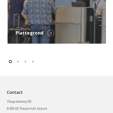
Plattegrond
Contact
Vliegveldweg 90
6199 AD Maastricht Airport