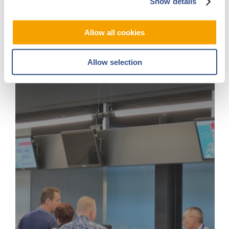
Show details
Plattegrond
Allow all cookies
Allow selection