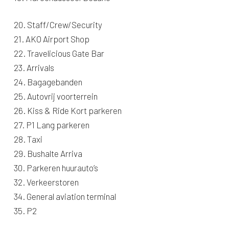
20. Staff/Crew/Security
21. AKO Airport Shop
22. Travelicious Gate Bar
23. Arrivals
24. Bagagebanden
25. Autovrij voorterrein
26. Kiss & Ride Kort parkeren
27. P1 Lang parkeren
28. Taxi
29. Bushalte Arriva
30. Parkeren huurauto’s
32. Verkeerstoren
34. General aviation terminal
35. P2