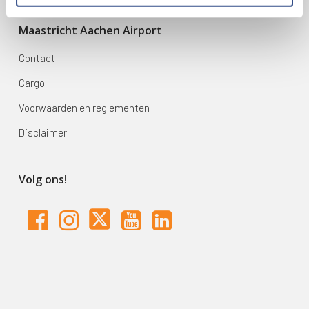
Maastricht Aachen Airport
Contact
Cargo
Voorwaarden en reglementen
Disclaimer
Volg ons!