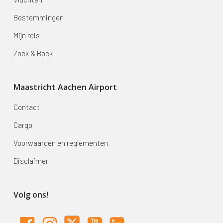
Bestemmingen
Mijn reis
Zoek & Boek
Maastricht Aachen Airport
Contact
Cargo
Voorwaarden en reglementen
Disclaimer
Volg ons!