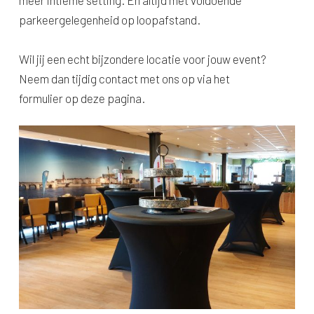
parkeergelegenheid op loopafstand.
Wil jij een echt bijzondere locatie voor jouw event?
Neem dan tijdig contact met ons op via het
formulier op deze pagina.