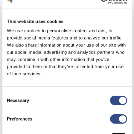
This website uses cookies
We use cookies to personalise content and ads, to
provide social media features and to analyse our traffic.
We also share information about your use of our site with
our social media, advertising and analytics partners who
may combine it with other information that you’ve
provided to them or that they’ve collected from your use
of their services.
Consent
Necessary
Selection
Preferences