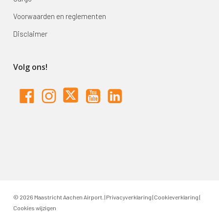
Voorwaarden en reglementen
Disclaimer
Volg ons!
© 2026 Maastricht Aachen Airport. |
Privacyverklaring
|
Cookieverklaring
|
Cookies wijzigen