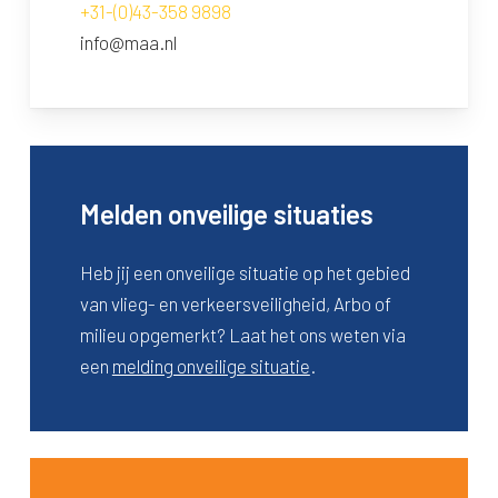
+31-(0)43-358 9898
info@maa.nl
Melden onveilige situaties
Heb jij een onveilige situatie op het gebied
van vlieg- en verkeersveiligheid, Arbo of
milieu opgemerkt? Laat het ons weten via
een
melding onveilige situatie
.