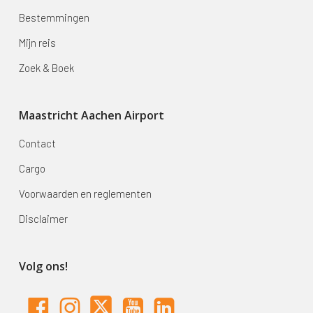
Bestemmingen
Mijn reis
Zoek & Boek
Maastricht Aachen Airport
Contact
Cargo
Voorwaarden en reglementen
Disclaimer
Volg ons!