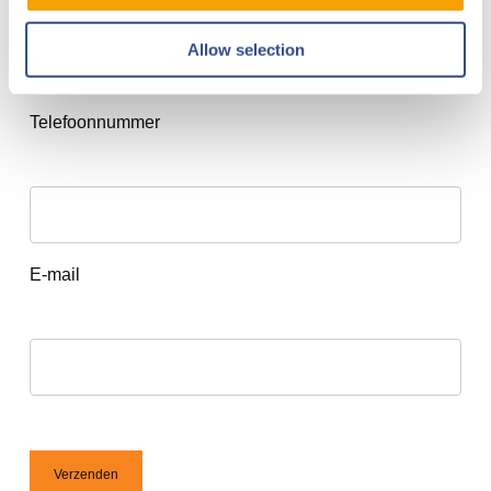
Allow selection
Telefoonnummer
E-mail
Verzenden