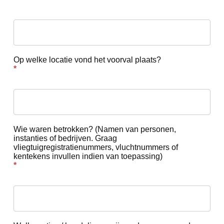
Op welke locatie vond het voorval plaats?
*
Wie waren betrokken? (Namen van personen,
instanties of bedrijven. Graag
vliegtuigregistratienummers, vluchtnummers of
kentekens invullen indien van toepassing)
*