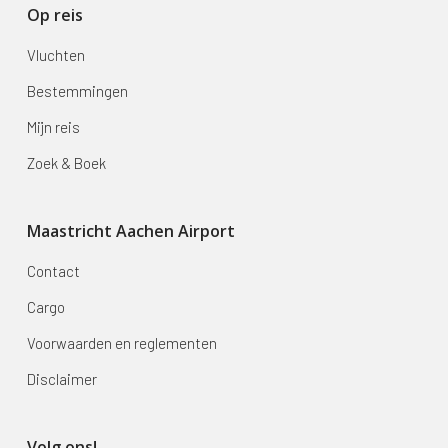
Op reis
Vluchten
Bestemmingen
Mijn reis
Zoek & Boek
Maastricht Aachen Airport
Contact
Cargo
Voorwaarden en reglementen
Disclaimer
Volg ons!