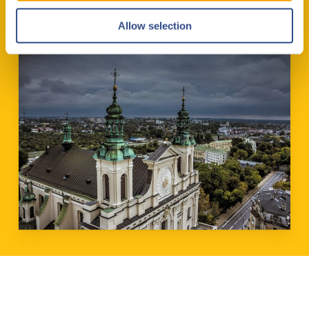
Allow selection