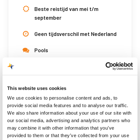
Beste reistijd van mei t/m
september
Geen tijdsverschil met Nederland
Pools
Poolse Złoty
Wizz Air
This website uses cookies
We use cookies to personalise content and ads, to
provide social media features and to analyse our traffic.
Boek nu!
We also share information about your use of our site with
our social media, advertising and analytics partners who
may combine it with other information that you’ve
provided to them or that they’ve collected from your use