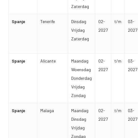
Zaterdag
Spanje
Tenerife
Dinsdag
02-
t/m
03-
Vrijdag
2027
2027
Zaterdag
Spanje
Alicante
Maandag
02-
t/m
03-
Woensdag
2027
2027
Donderdag
Vrijdag
Zondag
Spanje
Malaga
Maandag
02-
t/m
03-
Dinsdag
2027
2027
Vrijdag
Zondag