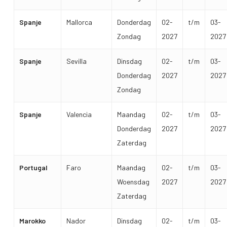
Spanje
Mallorca
Donderdag
02-
t/m
03-
Zondag
2027
2027
Spanje
Sevilla
Dinsdag
02-
t/m
03-
Donderdag
2027
2027
Zondag
Spanje
Valencia
Maandag
02-
t/m
03-
Donderdag
2027
2027
Zaterdag
Portugal
Faro
Maandag
02-
t/m
03-
Woensdag
2027
2027
Zaterdag
Marokko
Nador
Dinsdag
02-
t/m
03-