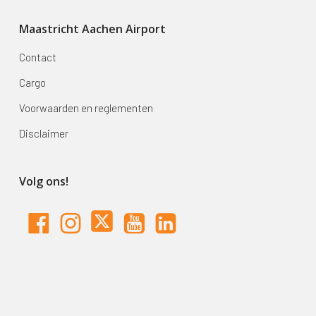
Maastricht Aachen Airport
Contact
Cargo
Voorwaarden en reglementen
Disclaimer
Volg ons!