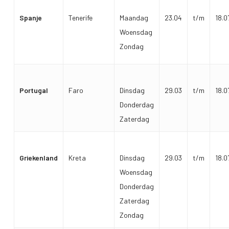
Spanje
Tenerife
Maandag
23.04
t/m
18.0
Woensdag
Zondag
Portugal
Faro
Dinsdag
29.03
t/m
18.0
Donderdag
Zaterdag
Griekenland
Kreta
Dinsdag
29.03
t/m
18.0
Woensdag
Donderdag
Zaterdag
Zondag