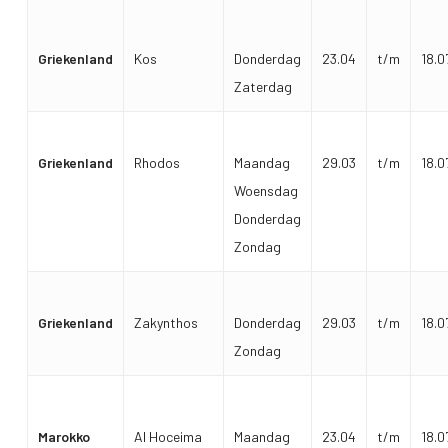
Griekenland
Kos
Donderdag
23.04
t/m
18.0
Zaterdag
Griekenland
Rhodos
Maandag
29.03
t/m
18.0
Woensdag
Donderdag
Zondag
Griekenland
Zakynthos
Donderdag
29.03
t/m
18.0
Zondag
Marokko
Al Hoceima
Maandag
23.04
t/m
18.0