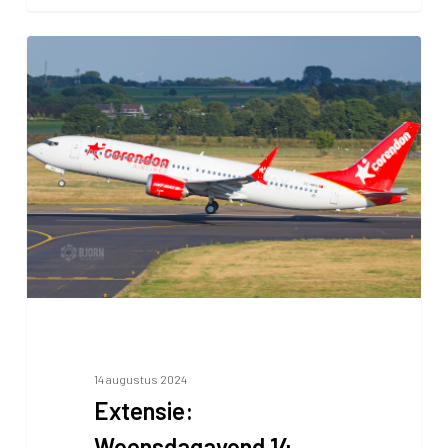
14 augustus 2024
Extensie:
Woensdagavond 14