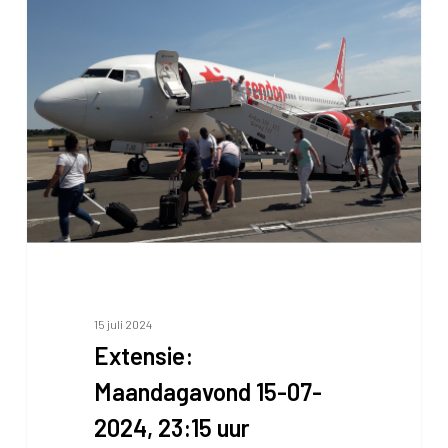
15 juli 2024
Extensie:
Maandagavond 15-07-
2024, 23:15 uur