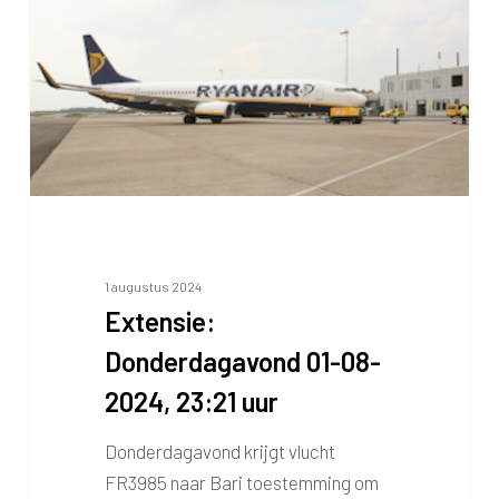
1 augustus 2024
Extensie:
Donderdagavond 01-08-
2024, 23:21 uur
Donderdagavond krijgt vlucht
FR3985 naar Bari toestemming om