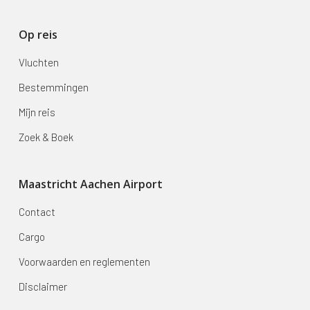
Op reis
Vluchten
Bestemmingen
Mijn reis
Zoek & Boek
Maastricht Aachen Airport
Contact
Cargo
Voorwaarden en reglementen
Disclaimer