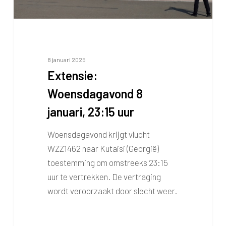
8 januari 2025
Extensie:
Woensdagavond 8
januari, 23:15 uur
Woensdagavond krijgt vlucht
WZZ1462 naar Kutaisi (Georgië)
toestemming om omstreeks 23:15
uur te vertrekken. De vertraging
wordt veroorzaakt door slecht weer.