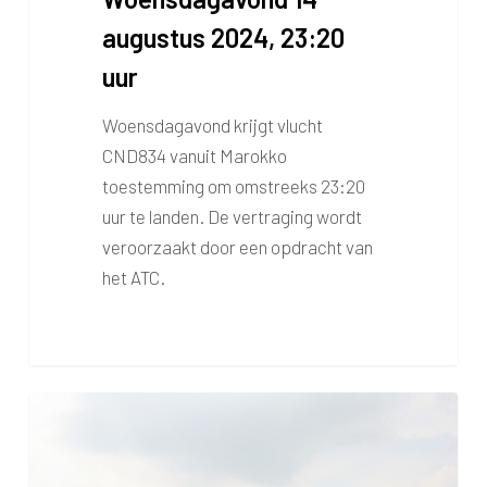
augustus 2024, 23:20
uur
Woensdagavond krijgt vlucht
CND834 vanuit Marokko
toestemming om omstreeks 23:20
uur te landen. De vertraging wordt
veroorzaakt door een opdracht van
het ATC.