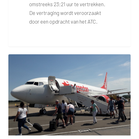
omstreeks 23:21 uur te vertrekken.
De vertraging wordt veroorzaakt
door een opdracht van het ATC.