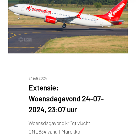
24 juli 2024
Extensie:
Woensdagavond 24-07-
2024, 23:07 uur
Woensdagavond krijgt vlucht
CND834 vanuit Marokko