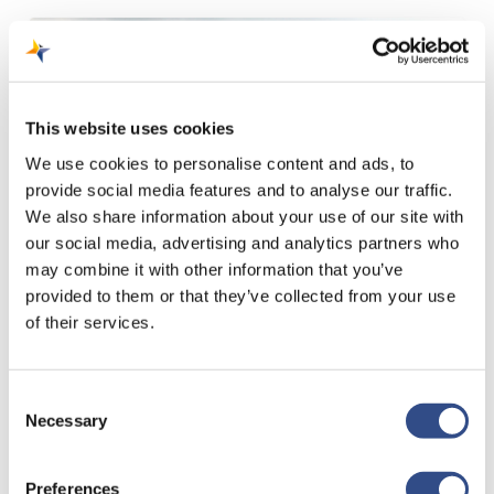
This website uses cookies
We use cookies to personalise content and ads, to
provide social media features and to analyse our traffic.
We also share information about your use of our site with
our social media, advertising and analytics partners who
may combine it with other information that you’ve
provided to them or that they’ve collected from your use
of their services.
Consent
24 juli 2024
Necessary
Selection
Extensie:
Woensdagavond 24-07-
Preferences