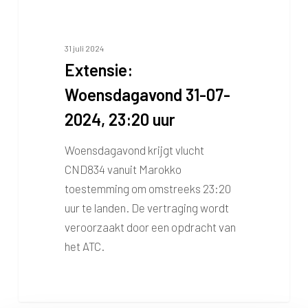
31 juli 2024
Extensie:
Woensdagavond 31-07-
2024, 23:20 uur
Woensdagavond krijgt vlucht
CND834 vanuit Marokko
toestemming om omstreeks 23:20
uur te landen. De vertraging wordt
veroorzaakt door een opdracht van
het ATC.