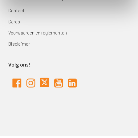
Contact
Cargo
Voorwaarden en reglementen
Disclaimer
Volg ons!