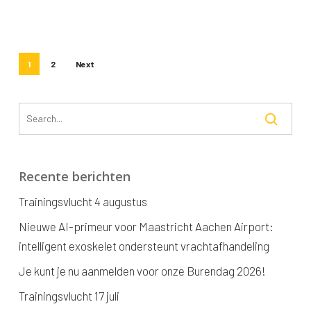
1
2
Next
Recente berichten
Trainingsvlucht 4 augustus
Nieuwe AI-primeur voor Maastricht Aachen Airport:
intelligent exoskelet ondersteunt vrachtafhandeling
Je kunt je nu aanmelden voor onze Burendag 2026!
Trainingsvlucht 17 juli