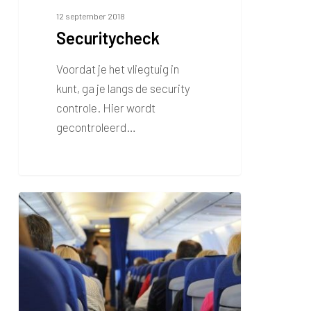
12 september 2018
Securitycheck
Voordat je het vliegtuig in
kunt, ga je langs de security
controle. Hier wordt
gecontroleerd…
Vliegangst