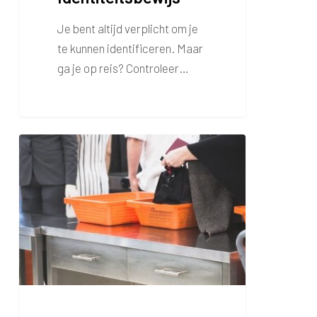
Je bent altijd verplicht om je
te kunnen identificeren. Maar
ga je op reis? Controleer…
Securitycheck