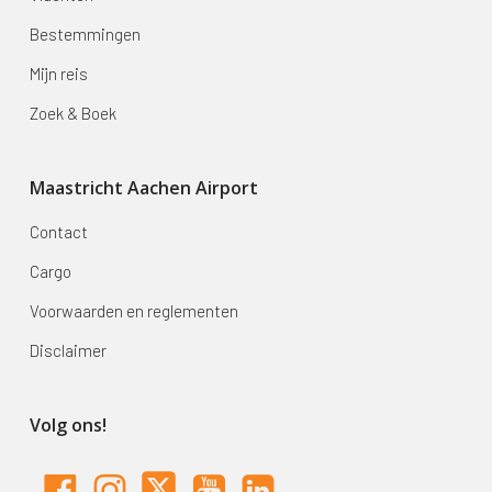
Bestemmingen
Mijn reis
Zoek & Boek
Maastricht Aachen Airport
Contact
Cargo
Voorwaarden en reglementen
Disclaimer
Volg ons!