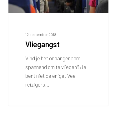
12 september 2018
Vliegangst
Vind je het onaangenaam
spannend om te vliegen? Je
bent niet de enige! Veel
reizigers…