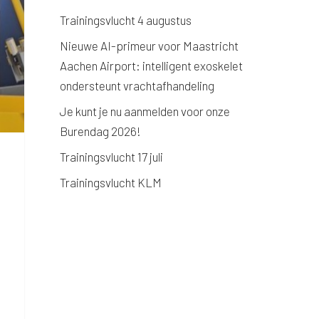
Trainingsvlucht 4 augustus
Nieuwe AI-primeur voor Maastricht
Aachen Airport: intelligent exoskelet
ondersteunt vrachtafhandeling
Je kunt je nu aanmelden voor onze
Burendag 2026!
Trainingsvlucht 17 juli
Trainingsvlucht KLM