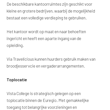
De beschikbare kantoorruimtes zijn geschikt voor
kleine en grotere bedrijven, waarbij de mogelijkheid
bestaat een volledige verdieping te gebruiken.
Het kantoor wordt op maat en naar behoeften
ingericht en heeft een aparte ingang van de
opleiding.
Via Travelicious kunnen huurders gebruik maken van
broodjesservcie en vergaderarrangementen.
Toplocatie
Vista College is strategisch gelegen op een
toplocatie binnen de Euregio. Met gemakkelijke
toegang tot belangrijke voorzieningen en