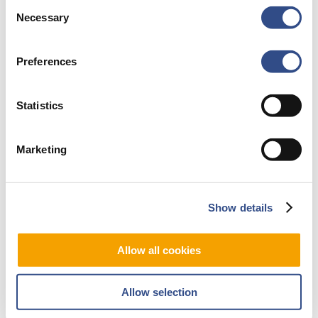
Consent
Necessary
Selection
Bekijk alle locaties!
Preferences
Statistics
Marketing
Show details
Allow all cookies
Allow selection