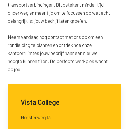
transportverbindingen. Dit betekent minder tijd
onderweg en meer tijd om te focussen op wat echt
belangrijk is: jouw bedrijf laten groeien.
Neem vandaag nog contact met ons op om een
rondleiding te plannen en ontdek hoe onze
kantoorruimtes jouw bedrijf naar een nieuwe
hoogte kunnen tillen. De perfecte werkplek wacht
op jou!
Vista College
Horsterweg 13