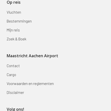
Op reis
Vluchten
Bestemmingen
Mijn reis
Zoek & Boek
Maastricht Aachen Airport
Contact
Cargo
Voorwaarden en reglementen
Disclaimer
Volg ons!