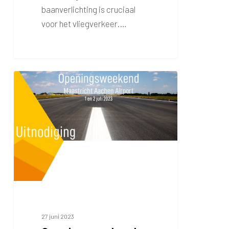
baanverlichting is cruciaal
voor het vliegverkeer.…
Openingsweekend
27 juni 2023