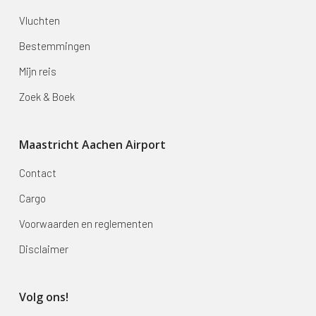
Vluchten
Bestemmingen
Mijn reis
Zoek & Boek
Maastricht Aachen Airport
Contact
Cargo
Voorwaarden en reglementen
Disclaimer
Volg ons!