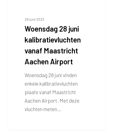
26 juni 2023
Woensdag 28 juni
kalibratievluchten
vanaf Maastricht
Aachen Airport
Woensdag 28 juni vinden
enkele kalibratievluchten
plaats vanaf Maastricht
Aachen Airport. Met deze
vluchten meten…