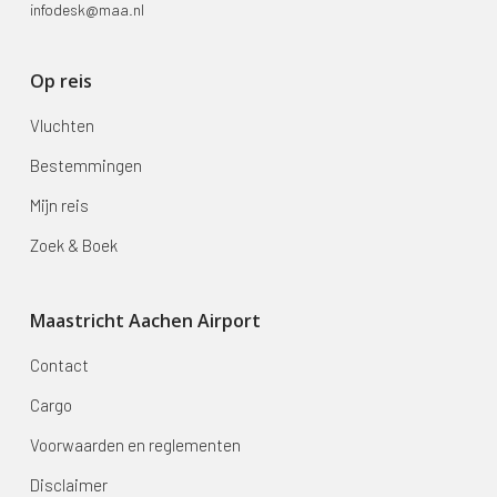
infodesk@maa.nl
Op reis
Vluchten
Bestemmingen
Mijn reis
Zoek & Boek
Maastricht Aachen Airport
Contact
Cargo
Voorwaarden en reglementen
Disclaimer