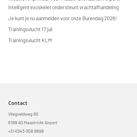
intelligent exoskelet ondersteunt vrachtafhandeling
Je kunt je nu aanmelden voor onze Burendag 2026!
Trainingsvlucht 17 juli
Trainingsvlucht KLM
Contact
Vliegveldweg 90
6199 AD Maastricht Airport
+31-(0)43-358 9898