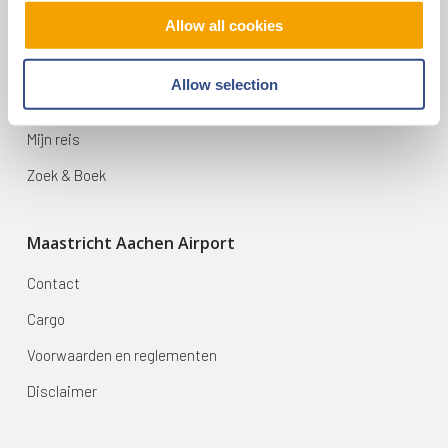
Op reis
Allow all cookies
Vluchten
Allow selection
Bestemmingen
Mijn reis
Zoek & Boek
Maastricht Aachen Airport
Contact
Cargo
Voorwaarden en reglementen
Disclaimer