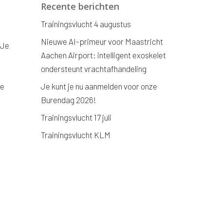
Recente berichten
Trainingsvlucht 4 augustus
Nieuwe AI-primeur voor Maastricht
 Je
Aachen Airport: intelligent exoskelet
ondersteunt vrachtafhandeling
de
Je kunt je nu aanmelden voor onze
Burendag 2026!
Trainingsvlucht 17 juli
Trainingsvlucht KLM