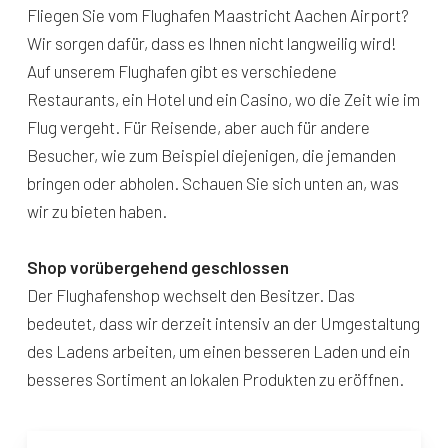
Fliegen Sie vom Flughafen Maastricht Aachen Airport?
Wir sorgen dafür, dass es Ihnen nicht langweilig wird!
Auf unserem Flughafen gibt es verschiedene
Restaurants, ein Hotel und ein Casino, wo die Zeit wie im
Flug vergeht. Für Reisende, aber auch für andere
Besucher, wie zum Beispiel diejenigen, die jemanden
bringen oder abholen. Schauen Sie sich unten an, was
wir zu bieten haben.
Shop vorübergehend geschlossen
Der Flughafenshop wechselt den Besitzer. Das
bedeutet, dass wir derzeit intensiv an der Umgestaltung
des Ladens arbeiten, um einen besseren Laden und ein
besseres Sortiment an lokalen Produkten zu eröffnen.