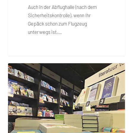
Auch in der Abflughalle (nach dem
Sicherheitskontrolle), wenn Ihr
Gepäck schon zum Flugzeug
unterwegs ist,…
AKO