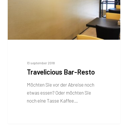
13 september 2018
Travelicious Bar-Resto
Möchten Sie vor der Abreise noch
etwas essen? Oder möchten Sie
noch eine Tasse Kaffee…