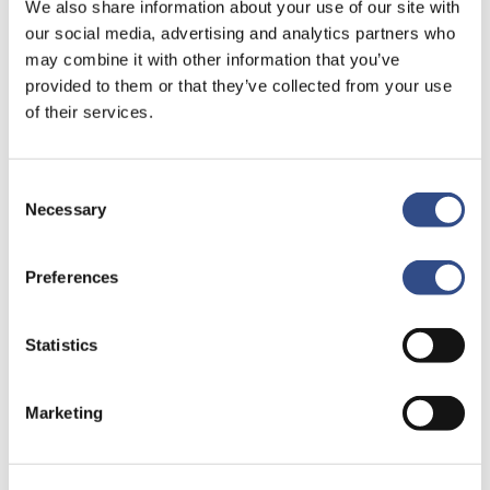
We also share information about your use of our site with
our social media, advertising and analytics partners who
La
may combine it with other information that you’ve
Place
provided to them or that they’ve collected from your use
of their services.
Consent
Necessary
Selection
Preferences
Statistics
Marketing
13 februari 2023
La Place