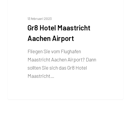
13 februari 2023
Gr8 Hotel Maastricht
Aachen Airport
Fliegen Sie vom Flughafen
Maastricht Aachen Airport? Dann
sollten Sie sich das Gr8 Hotel
Maastricht…