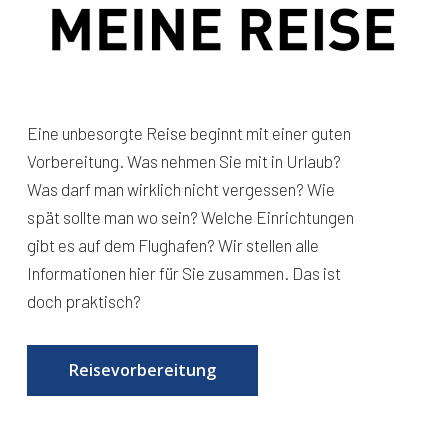
Eine unbesorgte Reise beginnt mit einer guten
Vorbereitung. Was nehmen Sie mit in Urlaub?
Was darf man wirklich nicht vergessen? Wie
spät sollte man wo sein? Welche Einrichtungen
gibt es auf dem Flughafen? Wir stellen alle
Informationen hier für Sie zusammen. Das ist
doch praktisch?
Reisevorbereitung