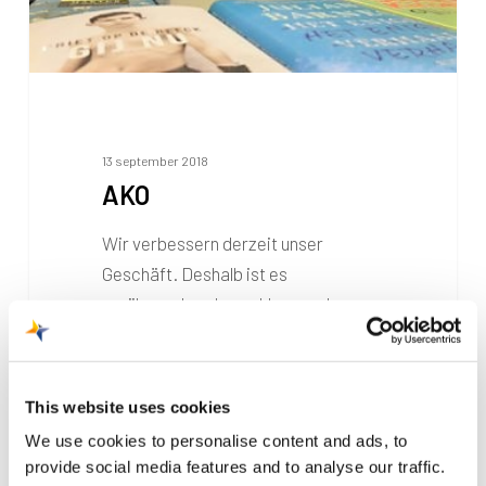
13 september 2018
AKO
Wir verbessern derzeit unser
Geschäft. Deshalb ist es
vorübergehend geschlossen. Im
AKO-Shop in der Abflughalle…
This website uses cookies
We use cookies to personalise content and ads, to
provide social media features and to analyse our traffic.