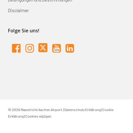
Disclaimer
Folge Sie uns!
© 2026 Maastricht Aachen Airport. |
Datenschutz Erklärung
|
Cookie
Erklärung
|
Cookies wijzigen