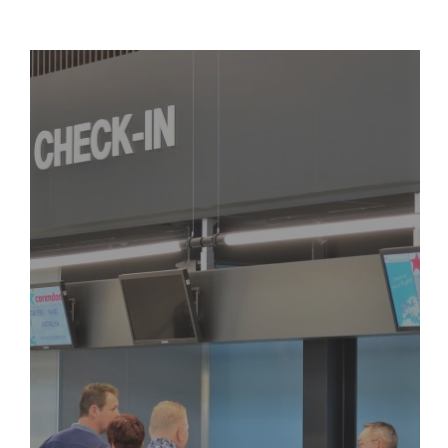
Karte