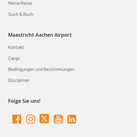
Meine Reise
Such & Buch
Maastricht Aachen Airport
Kontakt
Cargo
Bedingungen und Bestimmungen
Disclaimer
Folge Sie uns!