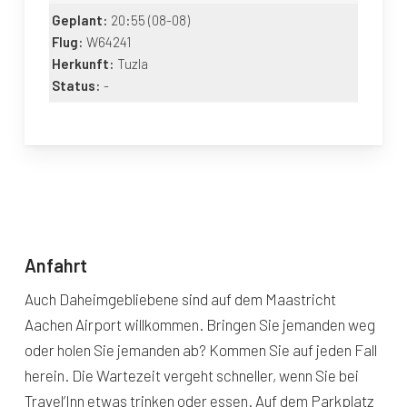
Geplant:
20:55
(08-08)
Flug:
W64241
Herkunft:
Tuzla
Status:
-
Anfahrt
Auch Daheimgebliebene sind auf dem Maastricht
Aachen Airport willkommen. Bringen Sie jemanden weg
oder holen Sie jemanden ab? Kommen Sie auf jeden Fall
herein. Die Wartezeit vergeht schneller, wenn Sie bei
Travel’Inn etwas trinken oder essen. Auf dem Parkplatz