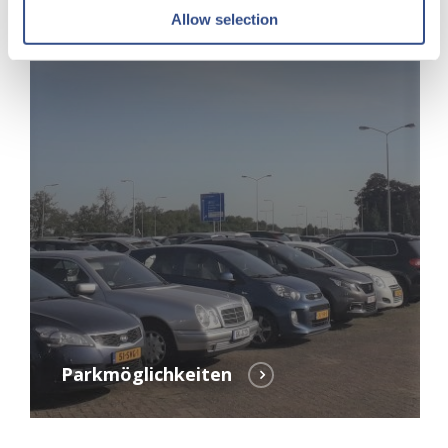
Allow selection
Parkmöglichkeiten