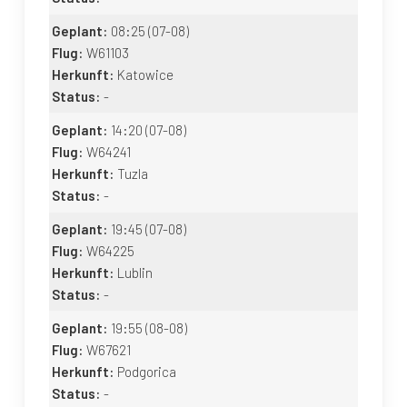
Geplant:
08:25
(07-08)
Flug:
W61103
Herkunft:
Katowice
Status:
-
Geplant:
14:20
(07-08)
Flug:
W64241
Herkunft:
Tuzla
Status:
-
Geplant:
19:45
(07-08)
Flug:
W64225
Herkunft:
Lublin
Status:
-
Geplant:
19:55
(08-08)
Flug:
W67621
Herkunft:
Podgorica
Status:
-