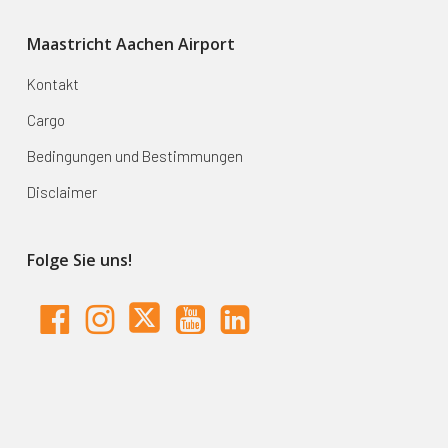
Maastricht Aachen Airport
Kontakt
Cargo
Bedingungen und Bestimmungen
Disclaimer
Folge Sie uns!