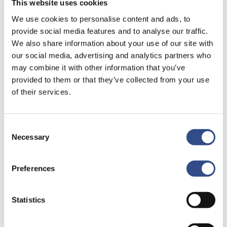
This website uses cookies
We use cookies to personalise content and ads, to
provide social media features and to analyse our traffic.
We also share information about your use of our site with
our social media, advertising and analytics partners who
may combine it with other information that you’ve
provided to them or that they’ve collected from your use
of their services.
Consent
Necessary
Selection
Preferences
Statistics