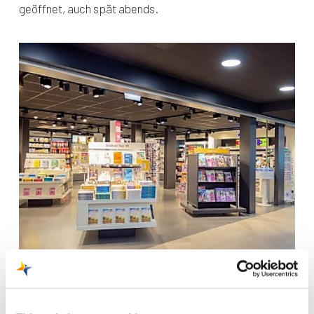
geöffnet, auch spät abends.