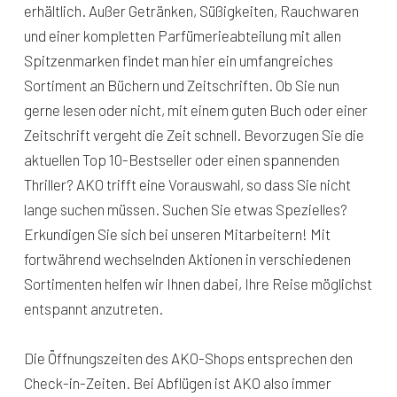
erhältlich. Außer Getränken, Süßigkeiten, Rauchwaren
und einer kompletten Parfümerieabteilung mit allen
Spitzenmarken findet man hier ein umfangreiches
Sortiment an Büchern und Zeitschriften. Ob Sie nun
gerne lesen oder nicht, mit einem guten Buch oder einer
Zeitschrift vergeht die Zeit schnell. Bevorzugen Sie die
aktuellen Top 10-Bestseller oder einen spannenden
Thriller? AKO trifft eine Vorauswahl, so dass Sie nicht
lange suchen müssen. Suchen Sie etwas Spezielles?
Erkundigen Sie sich bei unseren Mitarbeitern! Mit
fortwährend wechselnden Aktionen in verschiedenen
Sortimenten helfen wir Ihnen dabei, Ihre Reise möglichst
entspannt anzutreten.
Die Öffnungszeiten des AKO-Shops entsprechen den
Check-in-Zeiten. Bei Abflügen ist AKO also immer