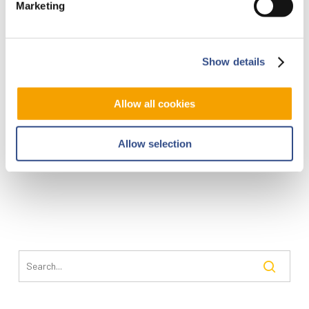
Marketing
Show details
Allow all cookies
Allow selection