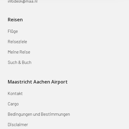
infodesk@maa.nl
Reisen
Flüge
Reiseziele
Meine Reise
Such & Buch
Maastricht Aachen Airport
Kontakt
Cargo
Bedingungen und Bestimmungen
Disclaimer