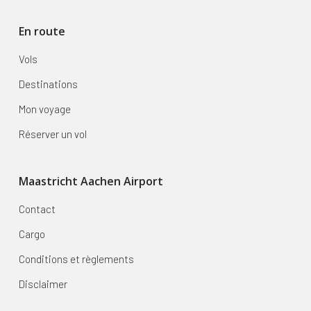
En route
Vols
Destinations
Mon voyage
Réserver un vol
Maastricht Aachen Airport
Contact
Cargo
Conditions et règlements
Disclaimer