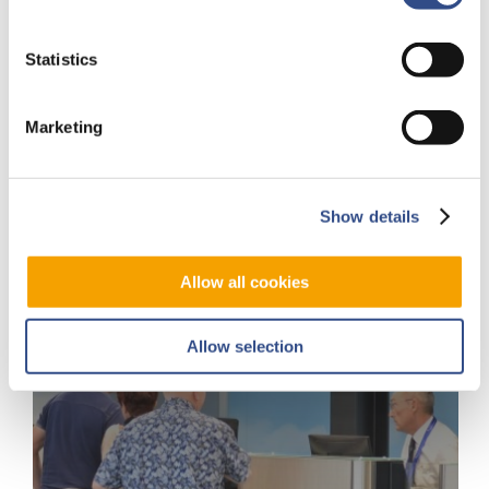
de
l'aéroport
Statistics
Marketing
Show details
Allow all cookies
Allow selection