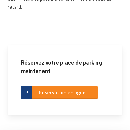
retard.
Réservez votre place de parking
maintenant
Réservation en ligne