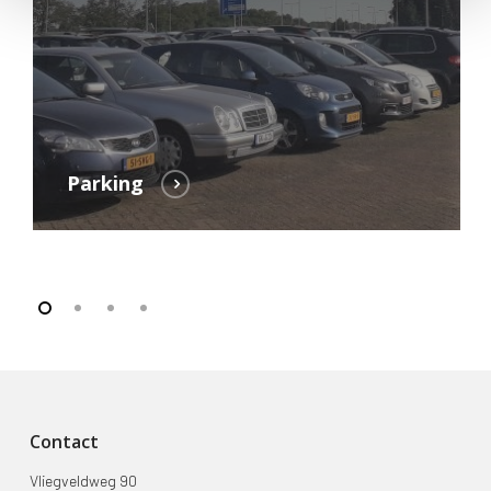
Parking
Contact
Vliegveldweg 90