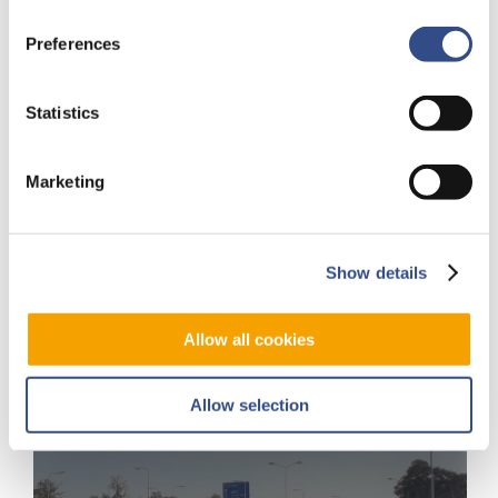
Preferences
Parking
Statistics
Marketing
Show details
Allow all cookies
Allow selection