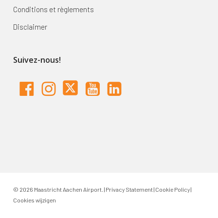
Conditions et règlements
Disclaimer
Suivez-nous!
© 2026 Maastricht Aachen Airport. |
Privacy Statement
|
Cookie Policy
|
Cookies wijzigen