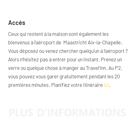
Accés
Ceux qui restent à la maison sont également les
bienvenus à l’aéroport de Maastricht Aix-la-Chapelle.
Vous déposez ou venez chercher quelqu’un à l’aéroport ?
Alors n’hésitez pas à entrer pour un instant. Prenez un
verre ou quelque chose à manger au Travel’Inn. Au P2,
vous pouvez vous garer gratuitement pendant les 20
premières minutes. Planifiez votre itinéraire
ici
.