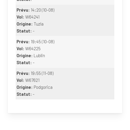
Prévu:
14:20
(10-08)
Vol:
W64241
Origine:
Tuzla
Statut:
-
Prévu:
19:45
(10-08)
Vol:
W64225
Origine:
Lublin
Statut:
-
Prévu:
19:55
(11-08)
Vol:
W67621
Origine:
Podgorica
Statut:
-