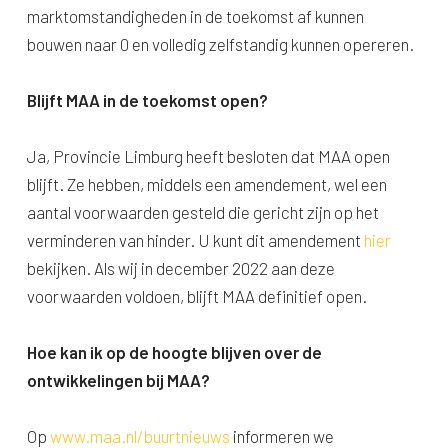
marktomstandigheden in de toekomst af kunnen
bouwen naar 0 en volledig zelfstandig kunnen opereren.
Blijft MAA in de toekomst open?
Ja, Provincie Limburg heeft besloten dat MAA open
blijft. Ze hebben, middels een amendement, wel een
aantal voorwaarden gesteld die gericht zijn op het
verminderen van hinder. U kunt dit amendement
hier
bekijken. Als wij in december 2022 aan deze
voorwaarden voldoen, blijft MAA definitief open.
Hoe kan ik op de hoogte blijven over de
ontwikkelingen bij MAA?
Op
www.maa.nl/buurtnieuws
informeren we