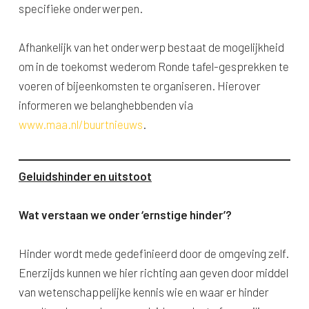
specifieke onderwerpen.
Afhankelijk van het onderwerp bestaat de mogelijkheid
om in de toekomst wederom Ronde tafel-gesprekken te
voeren of bijeenkomsten te organiseren. Hierover
informeren we belanghebbenden via
www.maa.nl/buurtnieuws
.
Geluidshinder en uitstoot
Wat verstaan we onder ‘ernstige hinder’?
Hinder wordt mede gedefinieerd door de omgeving zelf.
Enerzijds kunnen we hier richting aan geven door middel
van wetenschappelijke kennis wie en waar er hinder