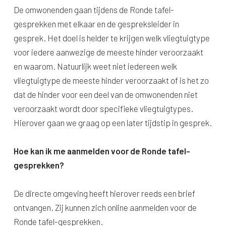
De omwonenden gaan tijdens de Ronde tafel-
gesprekken met elkaar en de gespreksleider in
gesprek. Het doel is helder te krijgen welk vliegtuigtype
voor iedere aanwezige de meeste hinder veroorzaakt
en waarom. Natuurlijk weet niet iedereen welk
vliegtuigtype de meeste hinder veroorzaakt of is het zo
dat de hinder voor een deel van de omwonenden niet
veroorzaakt wordt door specifieke vliegtuigtypes.
Hierover gaan we graag op een later tijdstip in gesprek.
Hoe kan ik me aanmelden voor de Ronde tafel-
gesprekken?
De directe omgeving heeft hierover reeds een brief
ontvangen. Zij kunnen zich online aanmelden voor de
Ronde tafel-gesprekken.