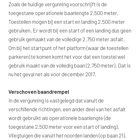
Zoals de huidige vergunning voorschrijft is de
toegestane operationele baanlengte 2.500 meter.
Toestellen mogen bij een start en landing 2.500 meter
gebruiken. Er wordt bij een start of een landing dus geen
gebruik gemaakt van de volledige 2.750 meter asfalt.
Om bij het startpunt of het platform (waar de toestellen
parkeren) te komen komt het voor dat een toestel wel
gebruik maakt van de volledig baan (2.750 meter). Dat is
nu het geval net als voor december 2017.
Verschoven baandrempel
In de vergunning is vastgelegd dat vanuit de
verschillende richtingen, een ander deel van het asfalt
wordt gebruikt als operationele baanlengte (de
toegestane 2.500 meter voor een start of landing).
Vliegtuigen die vanuit het noorden landen (op baan 21),