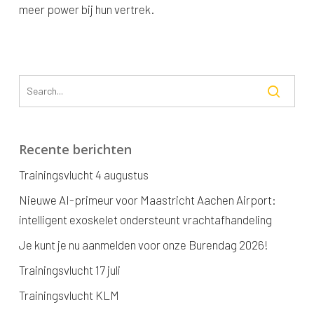
meer power bij hun vertrek.
Recente berichten
Trainingsvlucht 4 augustus
Nieuwe AI-primeur voor Maastricht Aachen Airport:
intelligent exoskelet ondersteunt vrachtafhandeling
Je kunt je nu aanmelden voor onze Burendag 2026!
Trainingsvlucht 17 juli
Trainingsvlucht KLM