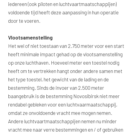
iedereen (ook piloten en luchtvaartmaatschappijen)
voldoende tijd heeft deze aanpassing in hun operatie
door te voeren.
Vlootsamenstelling
Het wel of niet toestaan van 2.750 meter voor een start
heeft minimale impact gehad op de vlootsamenstelling
op onze luchthaven. Hoeveel meter een toestel nodig
heeft om te vertrekken hangt onder andere samen met
het type toestel, het gewicht van de lading en de
bestemming. Sinds de invoer van 2.500 meter
baangebruik is de bestemming Novosibirsk niet meer
rendabel gebleken voor een luchtvaarmaatschappij,
omdat ze onvoldoende vracht mee mogen nemen.
Andere luchtvaartmaatschappijen nemen nu minder
vracht mee naar verre bestemmingen en / of gebruiken