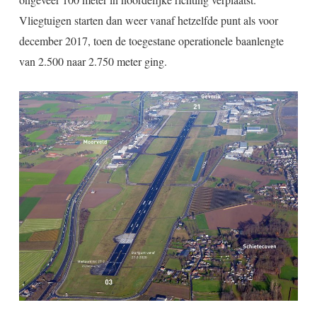
Vliegtuigen starten dan weer vanaf hetzelfde punt als voor
december 2017, toen de toegestane operationele baanlengte
van 2.500 naar 2.750 meter ging.