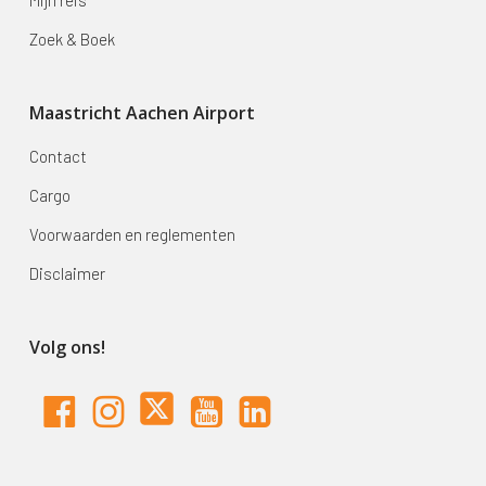
Zoek & Boek
Maastricht Aachen Airport
Contact
Cargo
Voorwaarden en reglementen
Disclaimer
Volg ons!