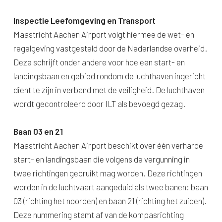
Inspectie Leefomgeving en Transport
Maastricht Aachen Airport volgt hiermee de wet- en
regelgeving vastgesteld door de Nederlandse overheid.
Deze schrijft onder andere voor hoe een start- en
landingsbaan en gebied rondom de luchthaven ingericht
dient te zijn in verband met de veiligheid. De luchthaven
wordt gecontroleerd door ILT als bevoegd gezag.
Baan 03 en 21
Maastricht Aachen Airport beschikt over één verharde
start- en landingsbaan die volgens de vergunning in
twee richtingen gebruikt mag worden. Deze richtingen
worden in de luchtvaart aangeduid als twee banen: baan
03 (richting het noorden) en baan 21 (richting het zuiden).
Deze nummering stamt af van de kompasrichting