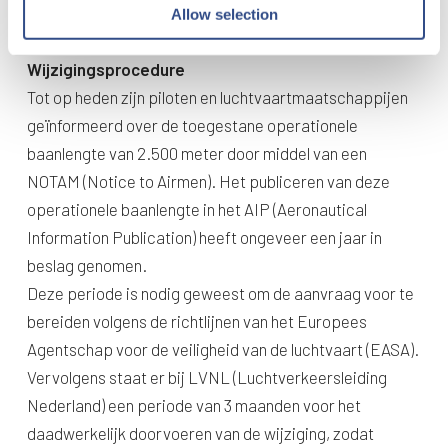
baan.
Allow selection
Wijzigingsprocedure
Tot op heden zijn piloten en luchtvaartmaatschappijen
geïnformeerd over de toegestane operationele
baanlengte van 2.500 meter door middel van een
NOTAM (Notice to Airmen). Het publiceren van deze
operationele baanlengte in het AIP (Aeronautical
Information Publication) heeft ongeveer een jaar in
beslag genomen.
Deze periode is nodig geweest om de aanvraag voor te
bereiden volgens de richtlijnen van het Europees
Agentschap voor de veiligheid van de luchtvaart (EASA).
Vervolgens staat er bij LVNL (Luchtverkeersleiding
Nederland) een periode van 3 maanden voor het
daadwerkelijk doorvoeren van de wijziging, zodat