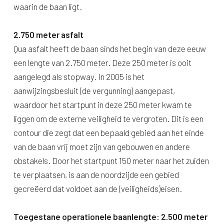
waarin de baan ligt.
2.750 meter asfalt
Qua asfalt heeft de baan sinds het begin van deze eeuw
een lengte van 2.750 meter. Deze 250 meter is ooit
aangelegd als stopway. In 2005 is het
aanwijzingsbesluit (de vergunning) aangepast,
waardoor het startpunt in deze 250 meter kwam te
liggen om de externe veiligheid te vergroten. Dit is een
contour die zegt dat een bepaald gebied aan het einde
van de baan vrij moet zijn van gebouwen en andere
obstakels. Door het startpunt 150 meter naar het zuiden
te verplaatsen, is aan de noordzijde een gebied
gecreëerd dat voldoet aan de (veiligheids)eisen.
Toegestane operationele baanlengte: 2.500 meter