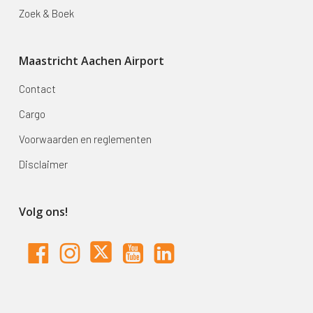
Zoek & Boek
Maastricht Aachen Airport
Contact
Cargo
Voorwaarden en reglementen
Disclaimer
Volg ons!