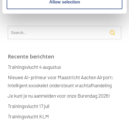
Allow selection
Recente berichten
Trainingsvlucht 4 augustus
Nieuwe AI-primeur voor Maastricht Aachen Airport:
intelligent exoskelet ondersteunt vrachtafhandeling
Je kunt je nu aanmelden voor onze Burendag 2026!
Trainingsvlucht 17 juli
Trainingsvlucht KLM