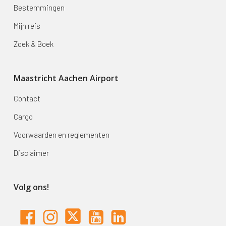
Bestemmingen
Mijn reis
Zoek & Boek
Maastricht Aachen Airport
Contact
Cargo
Voorwaarden en reglementen
Disclaimer
Volg ons!