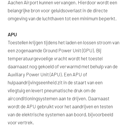
Aachen Airport kunnen vervangen. Hierdoor wordt een
belangrijke bron voor geluidsoverlast in de directe
omgeving van de luchthaven tot een minimum beperkt.
APU
Toestellen krijgen tijdens het laden en lossen stroom van
een zogenaamde Ground Power Unit (GPU). Bij
temperatuurgevoelige vracht wordt het toestel
daarnaast nog gekoeld of verwarmd met behulp van de
Auxiliary Power Unit (APU). Een APU of
hulpaandrijvingseenheid zit in de staart van een
vliegtuig en levert pneumatische druk om de
airconditioningsystemen aan te drijven. Daarnaast
wordt de APU gebruikt voor het aandrijven en testen
van de elektrische systemen aan boord, bijvoorbeeld
voor vertrek.