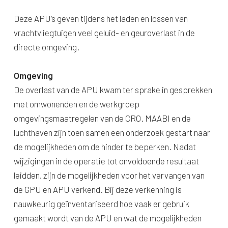
Deze APU’s geven tijdens het laden en lossen van
vrachtvliegtuigen veel geluid- en geuroverlast in de
directe omgeving.
Omgeving
De overlast van de APU kwam ter sprake in gesprekken
met omwonenden en de werkgroep
omgevingsmaatregelen van de CRO. MAABI en de
luchthaven zijn toen samen een onderzoek gestart naar
de mogelijkheden om de hinder te beperken. Nadat
wijzigingen in de operatie tot onvoldoende resultaat
leidden, zijn de mogelijkheden voor het vervangen van
de GPU en APU verkend. Bij deze verkenning is
nauwkeurig geïnventariseerd hoe vaak er gebruik
gemaakt wordt van de APU en wat de mogelijkheden