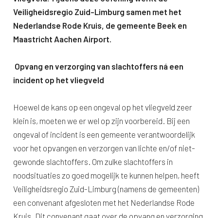
Veiligheidsregio Zuid-Limburg samen met het
Nederlandse Rode Kruis, de gemeente Beek en
Maastricht Aachen Airport.
O
pvang en verzorging van slachtoffers ná een
incident op het vliegveld
Hoewel de kans op een ongeval op het vliegveld zeer
klein is, moeten we er wel op zijn voorbereid. Bij een
ongeval of incident is een gemeente verantwoordelijk
voor het opvangen en verzorgen van lichte en/of niet-
gewonde slachtoffers. Om zulke slachtoffers in
noodsituaties zo goed mogelijk te kunnen helpen, heeft
Veiligheidsregio Zuid-Limburg (namens de gemeenten)
een convenant afgesloten met het Nederlandse Rode
Kruis. Dit convenant gaat over de opvang en verzorging