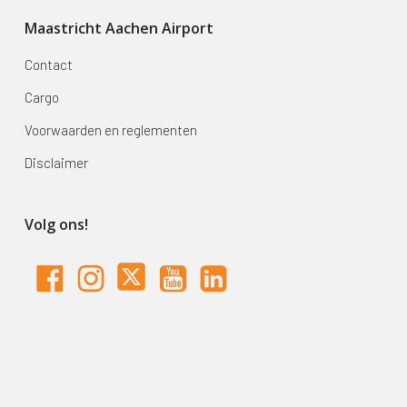
Maastricht Aachen Airport
Contact
Cargo
Voorwaarden en reglementen
Disclaimer
Volg ons!