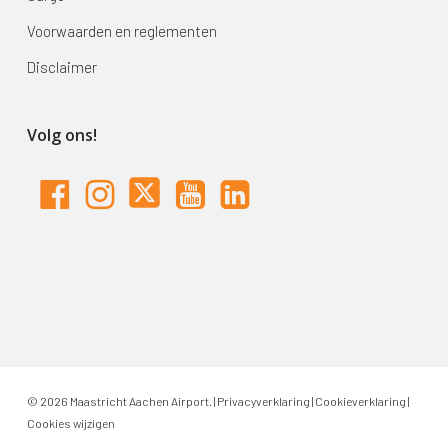
Voorwaarden en reglementen
Disclaimer
Volg ons!
© 2026 Maastricht Aachen Airport. |
Privacyverklaring
|
Cookieverklaring
|
Cookies wijzigen