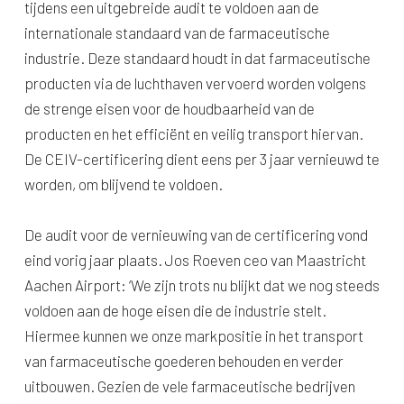
tijdens een uitgebreide audit te voldoen aan de
internationale standaard van de farmaceutische
industrie. Deze standaard houdt in dat farmaceutische
producten via de luchthaven vervoerd worden volgens
de strenge eisen voor de houdbaarheid van de
producten en het efficiënt en veilig transport hiervan.
De CEIV-certificering dient eens per 3 jaar vernieuwd te
worden, om blijvend te voldoen.
De audit voor de vernieuwing van de certificering vond
eind vorig jaar plaats. Jos Roeven ceo van Maastricht
Aachen Airport: ‘We zijn trots nu blijkt dat we nog steeds
voldoen aan de hoge eisen die de industrie stelt.
Hiermee kunnen we onze markpositie in het transport
van farmaceutische goederen behouden en verder
uitbouwen. Gezien de vele farmaceutische bedrijven