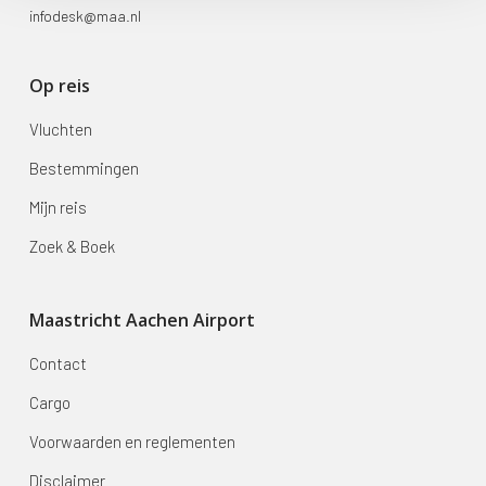
infodesk@maa.nl
Op reis
Vluchten
Bestemmingen
Mijn reis
Zoek & Boek
Maastricht Aachen Airport
Contact
Cargo
Voorwaarden en reglementen
Disclaimer