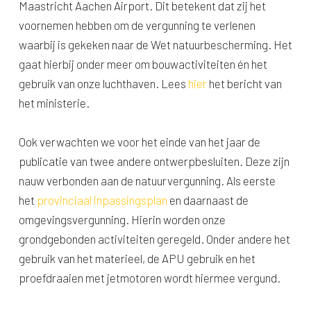
Maastricht Aachen Airport. Dit betekent dat zij het
voornemen hebben om de vergunning te verlenen
waarbij is gekeken naar de Wet natuurbescherming. Het
gaat hierbij onder meer om bouwactiviteiten én het
gebruik van onze luchthaven. Lees
hier
het bericht van
het ministerie.
Ook verwachten we voor het einde van het jaar de
publicatie van twee andere ontwerpbesluiten. Deze zijn
nauw verbonden aan de natuurvergunning. Als eerste
het
provinciaal inpassingsplan
en daarnaast de
omgevingsvergunning. Hierin worden onze
grondgebonden activiteiten geregeld. Onder andere het
gebruik van het materieel, de APU gebruik en het
proefdraaien met jetmotoren wordt hiermee vergund.