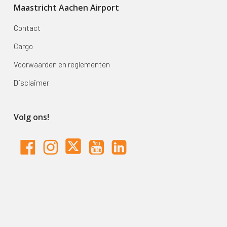
Maastricht Aachen Airport
Contact
Cargo
Voorwaarden en reglementen
Disclaimer
Volg ons!