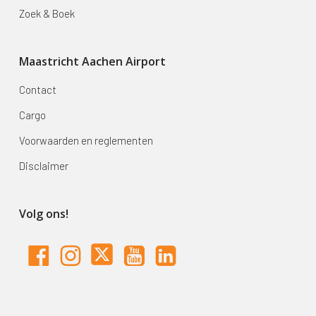
Zoek & Boek
Maastricht Aachen Airport
Contact
Cargo
Voorwaarden en reglementen
Disclaimer
Volg ons!