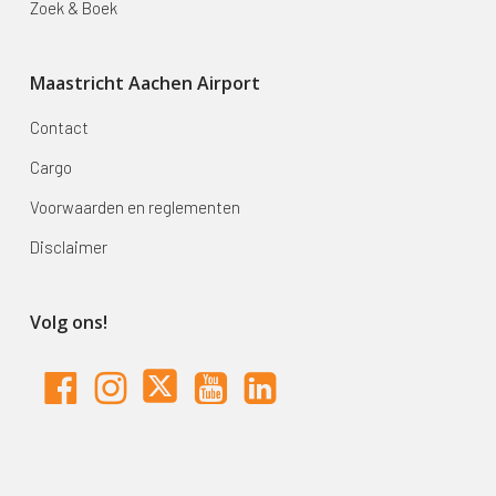
Zoek & Boek
Maastricht Aachen Airport
Contact
Cargo
Voorwaarden en reglementen
Disclaimer
Volg ons!