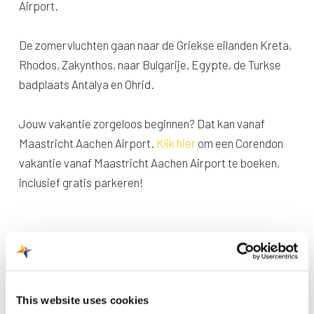
Airport.
De zomervluchten gaan naar de Griekse eilanden Kreta,
Rhodos, Zakynthos, naar Bulgarije, Egypte, de Turkse
badplaats Antalya en Ohrid.
Jouw vakantie zorgeloos beginnen? Dat kan vanaf
Maastricht Aachen Airport.
Klik hier
om een Corendon
vakantie vanaf Maastricht Aachen Airport te boeken,
inclusief gratis parkeren!
This website uses cookies