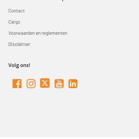
Contact
Cargo
Voorwaarden en reglementen
Disclaimer
Volg ons!