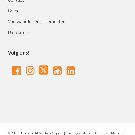
Cargo
Voorwaarden en reglementen
Disclaimer
Volg ons!
© 2026 Maastricht Aachen Airport. |
Privacyverklaring
|
Cookieverklaring
|