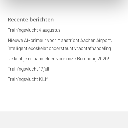
Recente berichten
Trainingsvlucht 4 augustus
Nieuwe AI-primeur voor Maastricht Aachen Airport:
intelligent exoskelet ondersteunt vrachtafhandeling
Je kunt je nu aanmelden voor onze Burendag 2026!
Trainingsvlucht 17 juli
Trainingsvlucht KLM