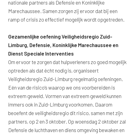
nationale partners als Defensie en Koninklijke
Marechaussee. Samen zorgen zij ervoor dat bij een
ramp of crisis zo effectief mogelijk wordt opgetreden.
Gezamenlijke oefening Veiligheidsregio Zuid-
Limburg, Defensie, Koninklijke Marechaussee en
Dienst Speciale Interventies
Om ervoor te zorgen dat hulpverleners zo goed mogelijk
optreden als dat écht nodig is, organiseert
Veiligheidsregio Zuid-Limburg regelmatig oefeningen.
Eén van de risico’s waarop we ons voorbereiden is
extreem geweld. Vormen van extreem geweld kunnen
immers ook in Zuid-Limburg voorkomen. Daarom
beoefent de veiligheidsregio dit risico, samen met zijn
partners, op 2 en 3 oktober. Op woensdag 2 oktober zal
Defensie de luchthaven en diens omgeving bewaken en