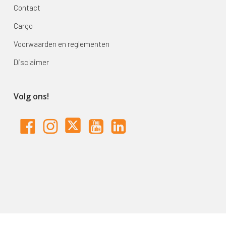
Contact
Cargo
Voorwaarden en reglementen
Disclaimer
Volg ons!