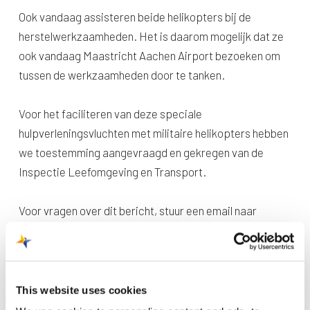
Ook vandaag assisteren beide helikopters bij de
herstelwerkzaamheden. Het is daarom mogelijk dat ze
ook vandaag Maastricht Aachen Airport bezoeken om
tussen de werkzaamheden door te tanken.
Voor het faciliteren van deze speciale
hulpverleningsvluchten met militaire helikopters hebben
we toestemming aangevraagd en gekregen van de
Inspectie Leefomgeving en Transport.
Voor vragen over dit bericht, stuur een email naar
communications@maa.nl
.
This website uses cookies