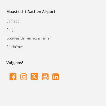
Maastricht Aachen Airport
Contact
Cargo
Voorwaarden en reglementen
Disclaimer
Volg ons!