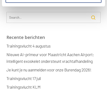
Recente berichten
Trainingsvlucht 4 augustus
Nieuwe AI-primeur voor Maastricht Aachen Airport:
intelligent exoskelet ondersteunt vrachtafhandeling
Je kunt je nu aanmelden voor onze Burendag 2026!
Trainingsvlucht 17 juli
Trainingsvlucht KLM