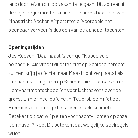
land door reizen om op vakantie te gaan. Dit zou vanuit
de eigen regio moeten kunnen. De bereikbaarheid van
Maastricht Aachen Airport met bijvoorbeeld het
openbaar vervoer is dus een van de aandachtspunten.’
Openingstijden
Jos Roeven: ‘Daarnaast is een gelijk speelveld
belangrijk. Als vrachtvluchten niet op Schiphol terecht
kunnen, krijg je die niet naar Maastricht verplaatst als
hier nachtsluiting is en op Schiphol niet. Dan kiezen de
luchtvaartmaatschappijen voor luchthavens over de
grens. En hiermee los je het milieuprobleem niet op.
Hiermee verplaatst je het alleen enkele kilometers.
Betekent dit dat wij pleiten voor nachtvluchten op onze
luchthaven? Nee. Dit betekent dat we gelijke spelregels
willen.’