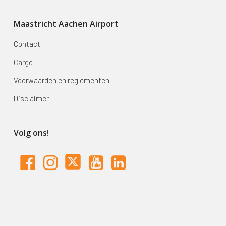
Maastricht Aachen Airport
Contact
Cargo
Voorwaarden en reglementen
Disclaimer
Volg ons!