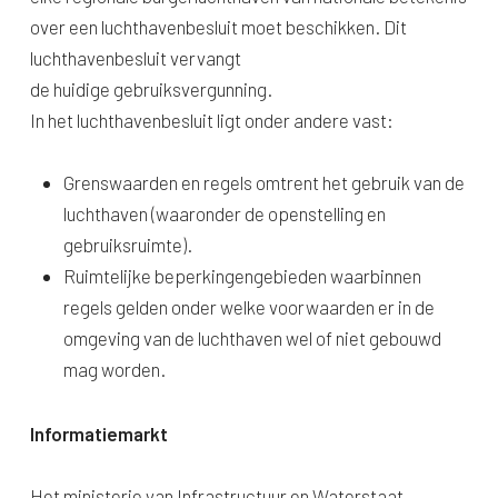
over een luchthavenbesluit moet beschikken. Dit
luchthavenbesluit vervangt
de huidige gebruiksvergunning.
In het luchthavenbesluit ligt onder andere vast:
Grenswaarden en regels omtrent het gebruik van de
luchthaven (waaronder de openstelling en
gebruiksruimte).
Ruimtelijke beperkingengebieden waarbinnen
regels gelden onder welke voorwaarden er in de
omgeving van de luchthaven wel of niet gebouwd
mag worden.
Informatiemarkt
Het ministerie van Infrastructuur en Waterstaat