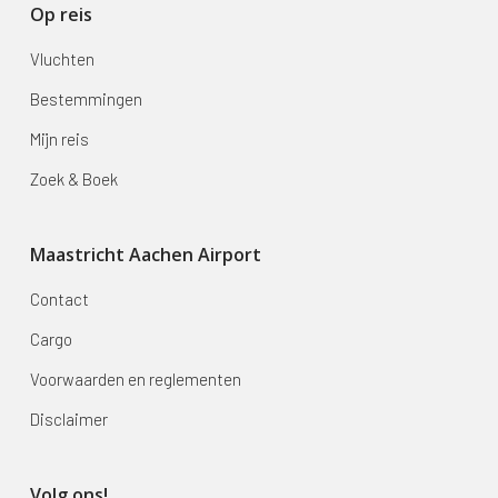
Op reis
Vluchten
Bestemmingen
Mijn reis
Zoek & Boek
Maastricht Aachen Airport
Contact
Cargo
Voorwaarden en reglementen
Disclaimer
Volg ons!